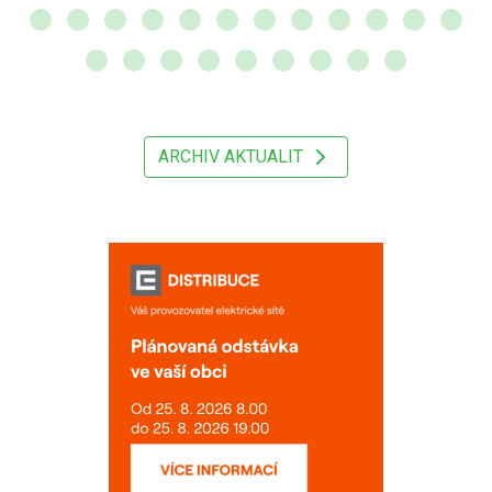
ARCHIV AKTUALIT