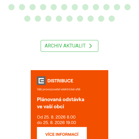
ARCHIV AKTUALIT