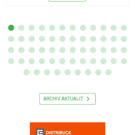
ARCHIV AKTUALIT