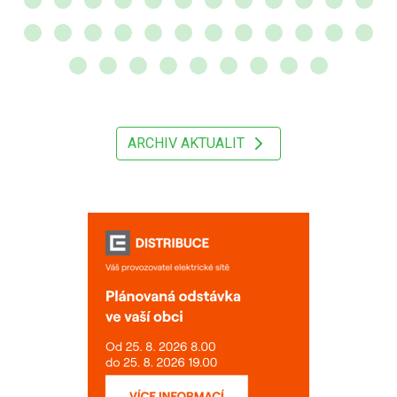
ARCHIV AKTUALIT