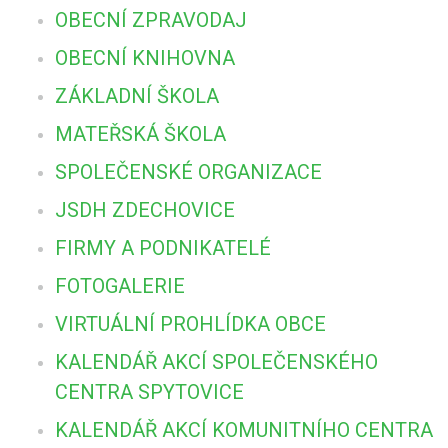
OBECNÍ ZPRAVODAJ
OBECNÍ KNIHOVNA
ZÁKLADNÍ ŠKOLA
MATEŘSKÁ ŠKOLA
SPOLEČENSKÉ ORGANIZACE
JSDH ZDECHOVICE
FIRMY A PODNIKATELÉ
FOTOGALERIE
VIRTUÁLNÍ PROHLÍDKA OBCE
KALENDÁŘ AKCÍ SPOLEČENSKÉHO
CENTRA SPYTOVICE
KALENDÁŘ AKCÍ KOMUNITNÍHO CENTRA