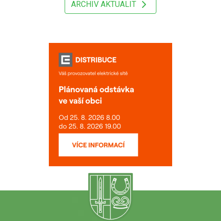
ARCHIV AKTUALIT