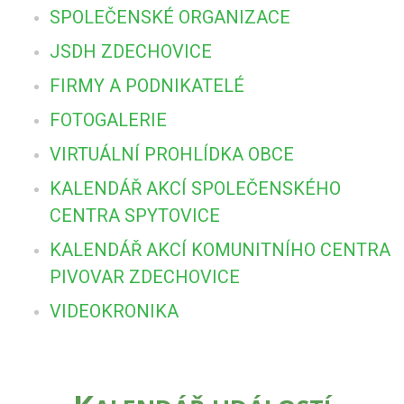
SPOLEČENSKÉ ORGANIZACE
JSDH ZDECHOVICE
FIRMY A PODNIKATELÉ
FOTOGALERIE
VIRTUÁLNÍ PROHLÍDKA OBCE
KALENDÁŘ AKCÍ SPOLEČENSKÉHO
CENTRA SPYTOVICE
KALENDÁŘ AKCÍ KOMUNITNÍHO CENTRA
PIVOVAR ZDECHOVICE
VIDEOKRONIKA