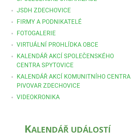
JSDH ZDECHOVICE
FIRMY A PODNIKATELÉ
FOTOGALERIE
VIRTUÁLNÍ PROHLÍDKA OBCE
KALENDÁŘ AKCÍ SPOLEČENSKÉHO
CENTRA SPYTOVICE
KALENDÁŘ AKCÍ KOMUNITNÍHO CENTRA
PIVOVAR ZDECHOVICE
VIDEOKRONIKA
K
ALENDÁŘ UDÁLOSTÍ