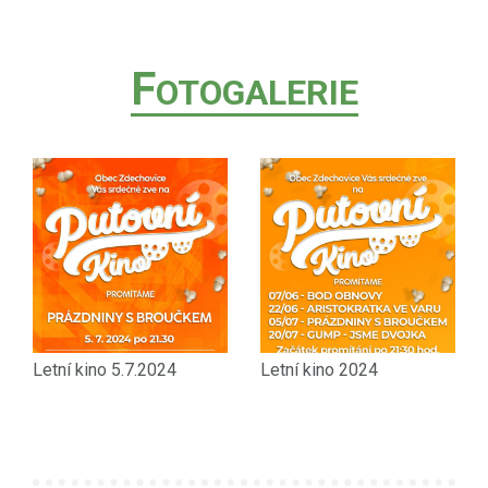
F
OTOGALERIE
Letní kino 5.7.2024
Letní kino 2024