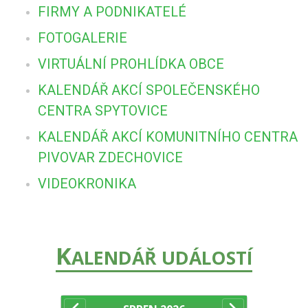
FIRMY A PODNIKATELÉ
FOTOGALERIE
VIRTUÁLNÍ PROHLÍDKA OBCE
KALENDÁŘ AKCÍ SPOLEČENSKÉHO
CENTRA SPYTOVICE
KALENDÁŘ AKCÍ KOMUNITNÍHO CENTRA
PIVOVAR ZDECHOVICE
VIDEOKRONIKA
K
ALENDÁŘ UDÁLOSTÍ