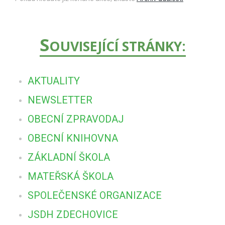
S
OUVISEJÍCÍ STRÁNKY:
AKTUALITY
NEWSLETTER
OBECNÍ ZPRAVODAJ
OBECNÍ KNIHOVNA
ZÁKLADNÍ ŠKOLA
MATEŘSKÁ ŠKOLA
SPOLEČENSKÉ ORGANIZACE
JSDH ZDECHOVICE