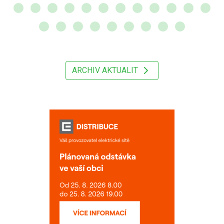
ARCHIV AKTUALIT