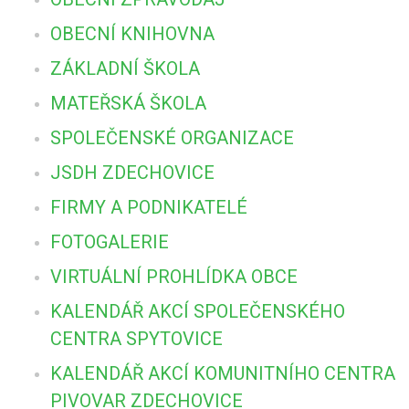
OBECNÍ KNIHOVNA
ZÁKLADNÍ ŠKOLA
MATEŘSKÁ ŠKOLA
SPOLEČENSKÉ ORGANIZACE
JSDH ZDECHOVICE
FIRMY A PODNIKATELÉ
FOTOGALERIE
VIRTUÁLNÍ PROHLÍDKA OBCE
KALENDÁŘ AKCÍ SPOLEČENSKÉHO
CENTRA SPYTOVICE
KALENDÁŘ AKCÍ KOMUNITNÍHO CENTRA
PIVOVAR ZDECHOVICE