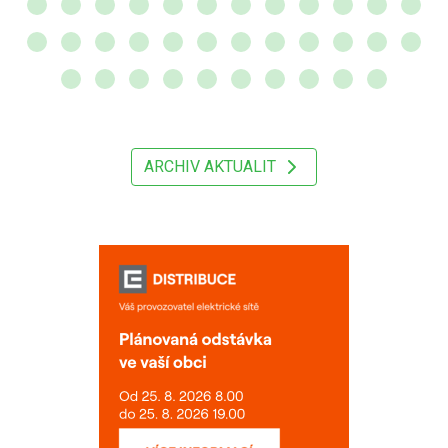
ARCHIV AKTUALIT