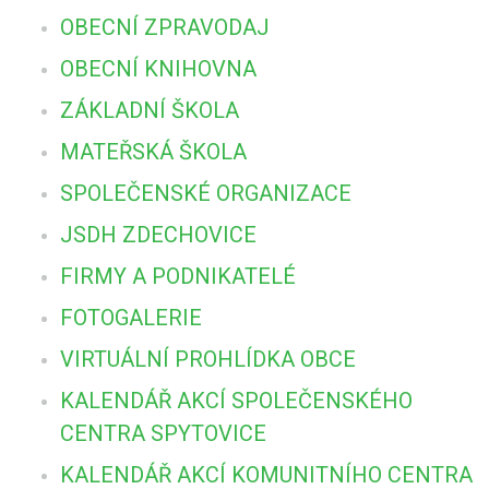
OBECNÍ ZPRAVODAJ
OBECNÍ KNIHOVNA
ZÁKLADNÍ ŠKOLA
MATEŘSKÁ ŠKOLA
SPOLEČENSKÉ ORGANIZACE
JSDH ZDECHOVICE
FIRMY A PODNIKATELÉ
FOTOGALERIE
VIRTUÁLNÍ PROHLÍDKA OBCE
KALENDÁŘ AKCÍ SPOLEČENSKÉHO
CENTRA SPYTOVICE
KALENDÁŘ AKCÍ KOMUNITNÍHO CENTRA