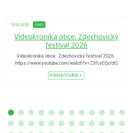
10.8.2026
DNES
Videokronika obce: Zdechovický
festival 2026
Videokronika obce: Zdechovický festival 2026
https://www.youtube.com/watch?v=Z3fcvEQcIdQ
POKRAČOVÁNÍ