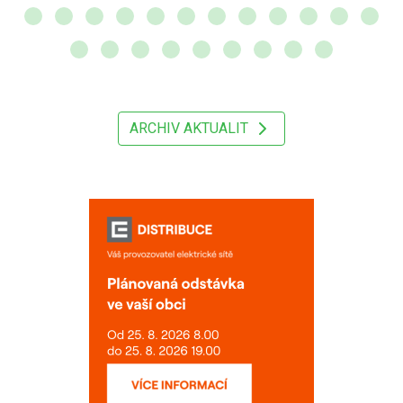
ARCHIV AKTUALIT