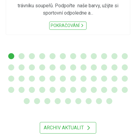
trávníku soupeřů. Podpořte naše barvy, užijte si
sportovní odpoledne a...
POKRAČOVÁNÍ
ARCHIV AKTUALIT