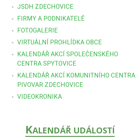
JSDH ZDECHOVICE
FIRMY A PODNIKATELÉ
FOTOGALERIE
VIRTUÁLNÍ PROHLÍDKA OBCE
KALENDÁŘ AKCÍ SPOLEČENSKÉHO
CENTRA SPYTOVICE
KALENDÁŘ AKCÍ KOMUNITNÍHO CENTRA
PIVOVAR ZDECHOVICE
VIDEOKRONIKA
K
ALENDÁŘ UDÁLOSTÍ