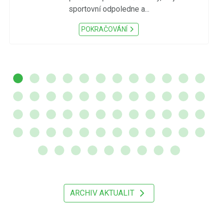
sportovní odpoledne a...
POKRAČOVÁNÍ
ARCHIV AKTUALIT