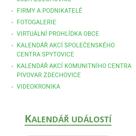
FIRMY A PODNIKATELÉ
FOTOGALERIE
VIRTUÁLNÍ PROHLÍDKA OBCE
KALENDÁŘ AKCÍ SPOLEČENSKÉHO
CENTRA SPYTOVICE
KALENDÁŘ AKCÍ KOMUNITNÍHO CENTRA
PIVOVAR ZDECHOVICE
VIDEOKRONIKA
K
ALENDÁŘ UDÁLOSTÍ