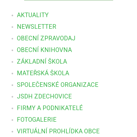
AKTUALITY
NEWSLETTER
OBECNÍ ZPRAVODAJ
OBECNÍ KNIHOVNA
ZÁKLADNÍ ŠKOLA
MATEŘSKÁ ŠKOLA
SPOLEČENSKÉ ORGANIZACE
JSDH ZDECHOVICE
FIRMY A PODNIKATELÉ
FOTOGALERIE
VIRTUÁLNÍ PROHLÍDKA OBCE