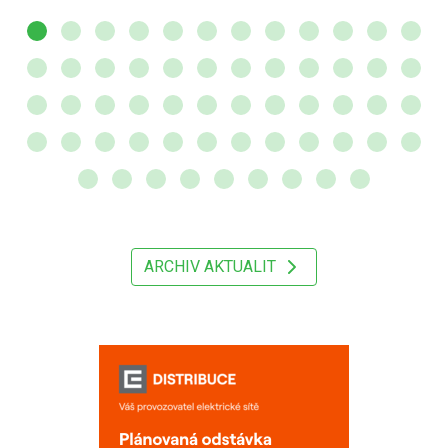
ARCHIV AKTUALIT