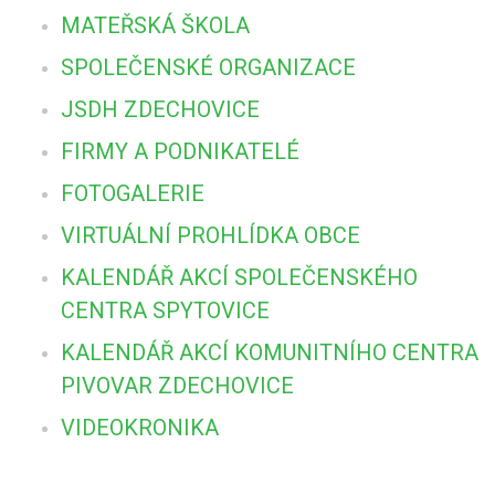
MATEŘSKÁ ŠKOLA
SPOLEČENSKÉ ORGANIZACE
JSDH ZDECHOVICE
FIRMY A PODNIKATELÉ
FOTOGALERIE
VIRTUÁLNÍ PROHLÍDKA OBCE
KALENDÁŘ AKCÍ SPOLEČENSKÉHO
CENTRA SPYTOVICE
KALENDÁŘ AKCÍ KOMUNITNÍHO CENTRA
PIVOVAR ZDECHOVICE
VIDEOKRONIKA