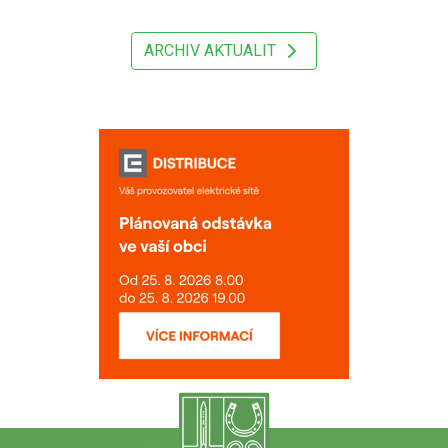
ARCHIV AKTUALIT