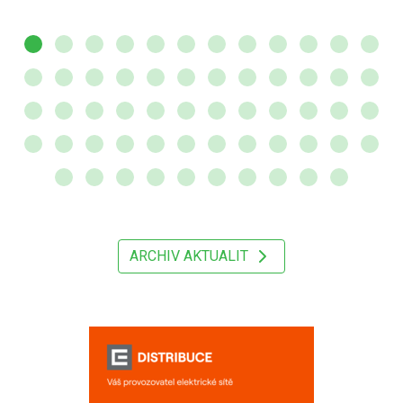
ARCHIV AKTUALIT