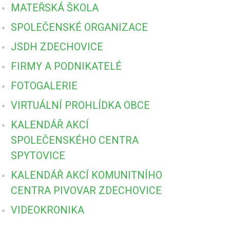
MATEŘSKÁ ŠKOLA
SPOLEČENSKÉ ORGANIZACE
JSDH ZDECHOVICE
FIRMY A PODNIKATELÉ
FOTOGALERIE
VIRTUÁLNÍ PROHLÍDKA OBCE
KALENDÁŘ AKCÍ
SPOLEČENSKÉHO CENTRA
SPYTOVICE
KALENDÁŘ AKCÍ KOMUNITNÍHO
CENTRA PIVOVAR ZDECHOVICE
VIDEOKRONIKA