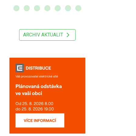
ARCHIV AKTUALIT