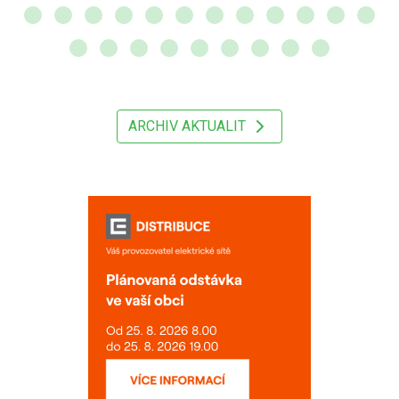
ARCHIV AKTUALIT