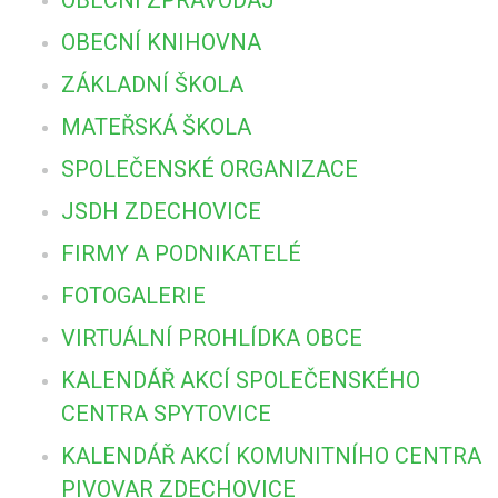
OBECNÍ KNIHOVNA
ZÁKLADNÍ ŠKOLA
MATEŘSKÁ ŠKOLA
SPOLEČENSKÉ ORGANIZACE
JSDH ZDECHOVICE
FIRMY A PODNIKATELÉ
FOTOGALERIE
VIRTUÁLNÍ PROHLÍDKA OBCE
KALENDÁŘ AKCÍ SPOLEČENSKÉHO
CENTRA SPYTOVICE
KALENDÁŘ AKCÍ KOMUNITNÍHO CENTRA
PIVOVAR ZDECHOVICE