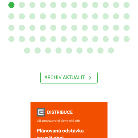
ARCHIV AKTUALIT