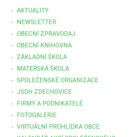
AKTUALITY
NEWSLETTER
OBECNÍ ZPRAVODAJ
OBECNÍ KNIHOVNA
ZÁKLADNÍ ŠKOLA
MATEŘSKÁ ŠKOLA
SPOLEČENSKÉ ORGANIZACE
JSDH ZDECHOVICE
FIRMY A PODNIKATELÉ
FOTOGALERIE
VIRTUÁLNÍ PROHLÍDKA OBCE